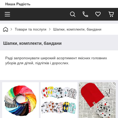
Наша Радість
Товари та послуги
Шапки, комплекти, бандани
Шапки, комплекти, бандани
Раді запропонувати широкий асортимент якісних головних
уборів для дітей, підлітків і дорослих.