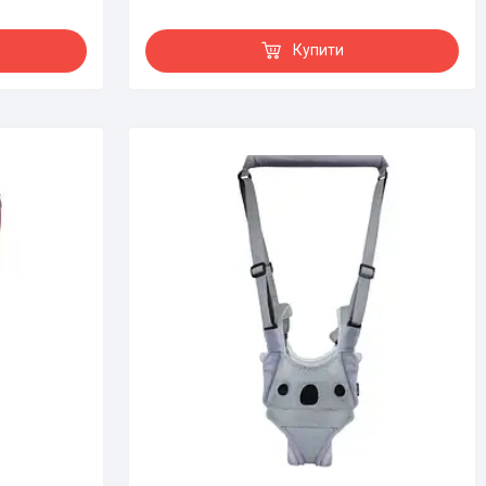
Купити