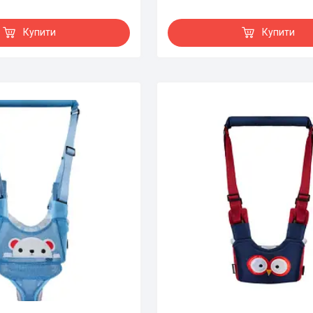
Купити
Купити