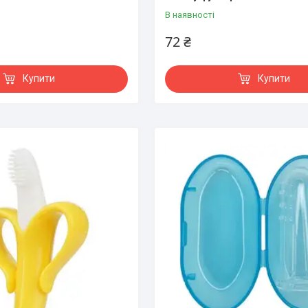
В наявності
72 ₴
Купити
Купити