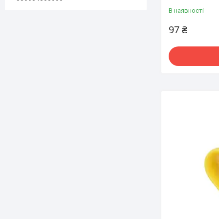
В наявності
97 ₴