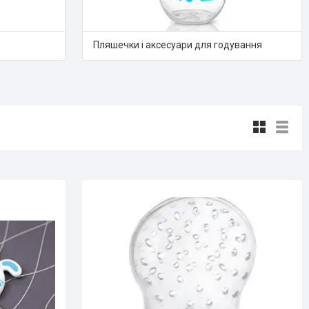
Пляшечки і аксесуари для годування