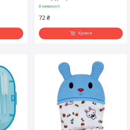
В наявності
72 ₴
Купити