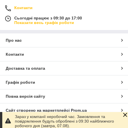
Контакти
Сьогодні працює з 09:30 до 17:00
Показати весь графік роботи
Про нас
Контакти
Доставка та оплата
Графік роботи
Повна версія сайту
Сайт створено на маркетплейсі
Prom.ua
Зараз у компанії неробочий час. Замовлення та
повідомлення будуть оброблені з 09:30 найближчого
Політика конфіденційності
робочого дня (завтра, 07.08).