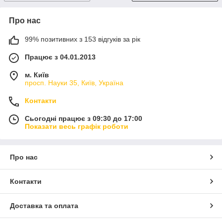
Про нас
99% позитивних з 153 відгуків за рік
Працює з 04.01.2013
м. Київ
просп. Науки 35, Київ, Україна
Контакти
Сьогодні працює з 09:30 до 17:00
Показати весь графік роботи
Про нас
Контакти
Доставка та оплата