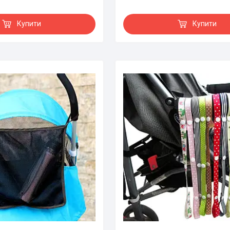
Купити
Купити