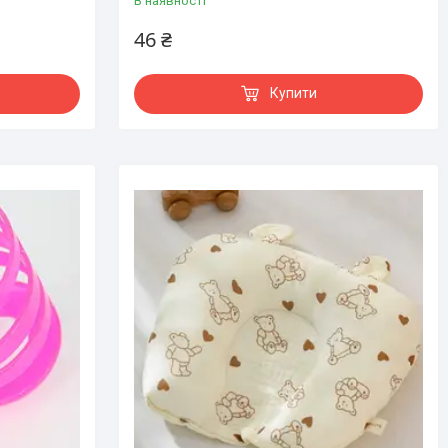
В наявності
46 ₴
Купити