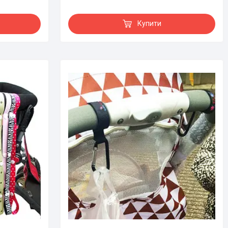
Купити