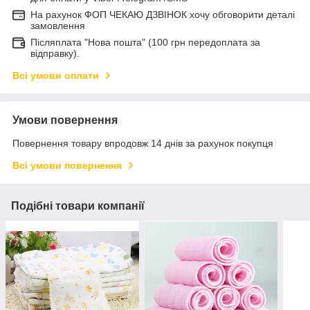
На рахунок ФОП ЧЕКАЮ ДЗВІНОК хочу обговорити деталі
замовлення
Післяплата "Нова пошта" (100 грн передоплата за
відправку).
Всі умови оплати
Умови повернення
Повернення товару впродовж 14 днів за рахунок покупця
Всі умови повернення
Подібні товари компанії