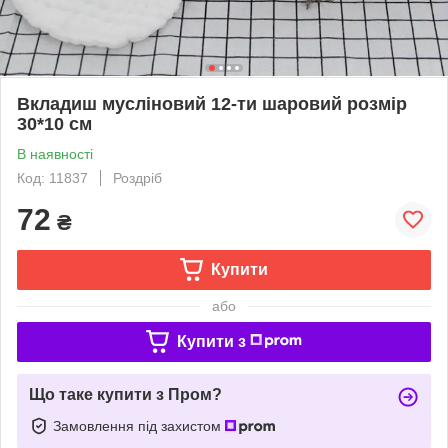
Вкладиш мусліновий 12-ти шаровий розмір
30*10 см
В наявності
Код: 11837
Роздріб
72
₴
Купити
або
Купити з
Що таке купити з Пром?
Замовлення під захистом