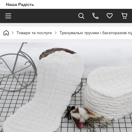
Наша Радість
Товари та послуги
Тренувальні трусики і багаторазові пі