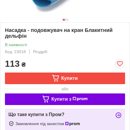
Насадка - подовжувач на кран Блакитний
дельфін
В наявності
Код: 23018
Роздріб
113
₴
Купити
або
Купити з
Що таке купити з Пром?
Замовлення під захистом