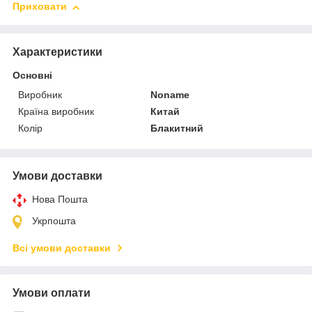
Приховати
Характеристики
Основні
Виробник
Noname
Країна виробник
Китай
Колір
Блакитний
Умови доставки
Нова Пошта
Укрпошта
Всі умови доставки
Умови оплати