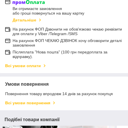
Ви отримаєте замовлення
або гроші повернуться на вашу картку
Детальніше
На рахунок ФОП Дзвонити не обов'язково чекаю реквізити
для оплати у Viber /Telegram /SMS
На рахунок ФОП ЧЕКАЮ ДЗВІНОК хочу обговорити деталі
замовлення
Післяплата "Нова пошта" (100 грн передоплата за
відправку).
Всі умови оплати
Умови повернення
Повернення товару впродовж 14 днів за рахунок покупця
Всі умови повернення
Подібні товари компанії