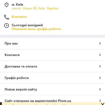
м. Київ
просп. Науки 35, Київ, Україна
Контакти
Сьогодні вихідний
Показати весь графік роботи
Про нас
Контакти
Доставка та оплата
Графік роботи
Повна версія сайту
Сайт створено на маркетплейсі
Prom.ua