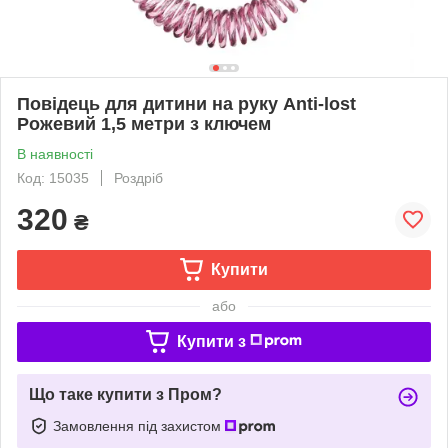
Повідець для дитини на руку Anti-lost
Рожевий 1,5 метри з ключем
В наявності
Код: 15035
Роздріб
320
₴
Купити
або
Купити з
Що таке купити з Пром?
Замовлення під захистом