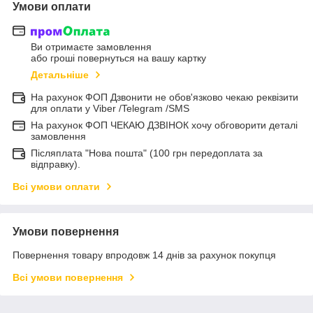
Умови оплати
Ви отримаєте замовлення
або гроші повернуться на вашу картку
Детальніше
На рахунок ФОП Дзвонити не обов'язково чекаю реквізити
для оплати у Viber /Telegram /SMS
На рахунок ФОП ЧЕКАЮ ДЗВІНОК хочу обговорити деталі
замовлення
Післяплата "Нова пошта" (100 грн передоплата за
відправку).
Всі умови оплати
Умови повернення
Повернення товару впродовж 14 днів за рахунок покупця
Всі умови повернення