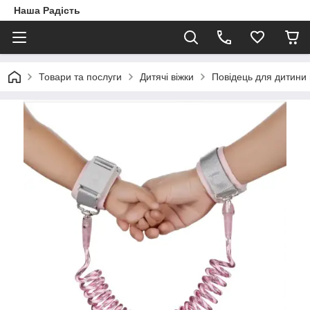
Наша Радість
Товари та послуги
Дитячі віжки
Повідець для дитини 