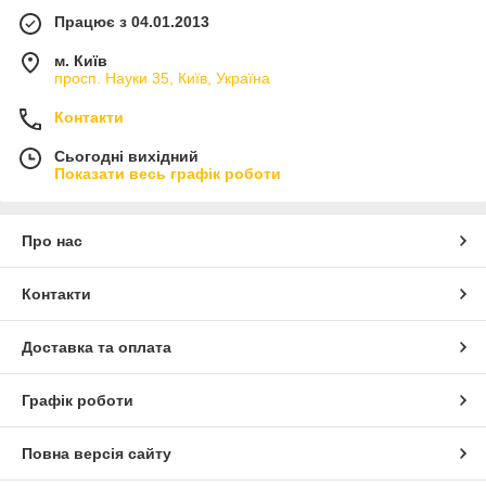
Працює з 04.01.2013
м. Київ
просп. Науки 35, Київ, Україна
Контакти
Сьогодні вихідний
Показати весь графік роботи
Про нас
Контакти
Доставка та оплата
Графік роботи
Повна версія сайту