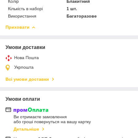
Колір
Блакитний
Кількість в наборі
1 шт.
Використання
Багаторазове
Приховати
Умови доставки
Нова Пошта
Укрпошта
Всі умови доставки
Умови оплати
Ви отримаєте замовлення
або гроші повернуться на вашу картку
Детальніше