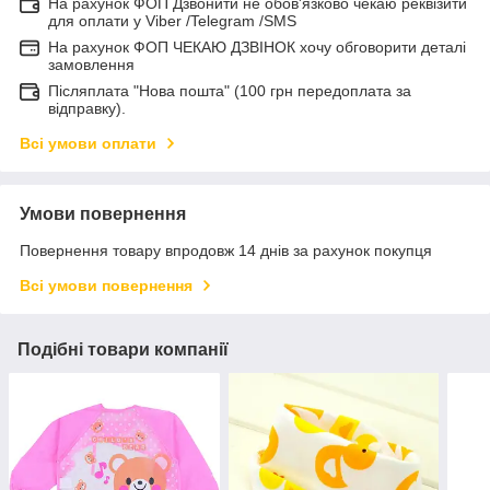
На рахунок ФОП Дзвонити не обов'язково чекаю реквізити
для оплати у Viber /Telegram /SMS
На рахунок ФОП ЧЕКАЮ ДЗВІНОК хочу обговорити деталі
замовлення
Післяплата "Нова пошта" (100 грн передоплата за
відправку).
Всі умови оплати
Умови повернення
Повернення товару впродовж 14 днів за рахунок покупця
Всі умови повернення
Подібні товари компанії