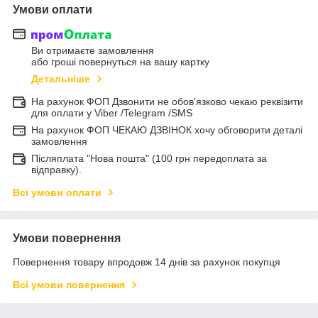
Умови оплати
Ви отримаєте замовлення
або гроші повернуться на вашу картку
Детальніше
На рахунок ФОП Дзвонити не обов'язково чекаю реквізити
для оплати у Viber /Telegram /SMS
На рахунок ФОП ЧЕКАЮ ДЗВІНОК хочу обговорити деталі
замовлення
Післяплата "Нова пошта" (100 грн передоплата за
відправку).
Всі умови оплати
Умови повернення
Повернення товару впродовж 14 днів за рахунок покупця
Всі умови повернення