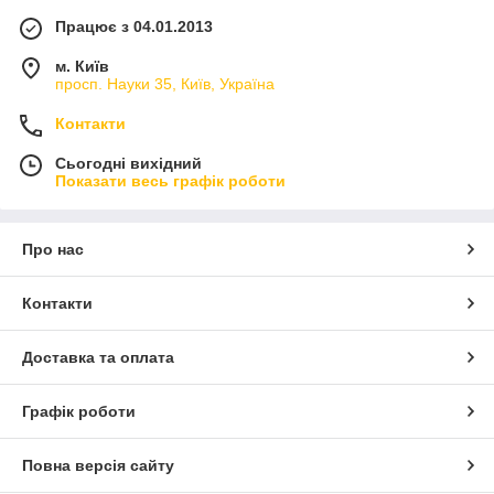
Працює з 04.01.2013
м. Київ
просп. Науки 35, Київ, Україна
Контакти
Сьогодні вихідний
Показати весь графік роботи
Про нас
Контакти
Доставка та оплата
Графік роботи
Повна версія сайту