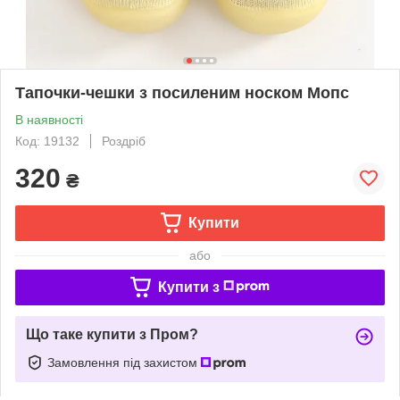
Тапочки-чешки з посиленим носком Мопс
В наявності
Код: 19132
Роздріб
320
₴
Купити
або
Купити з
Що таке купити з Пром?
Замовлення під захистом