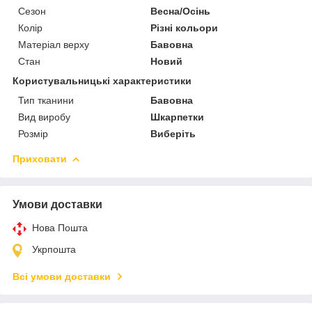
Сезон
Весна/Осінь
Колір
Різні кольори
Матеріал верху
Бавовна
Стан
Новий
Користувальницькі характеристики
Тип тканини
Бавовна
Вид виробу
Шкарпетки
Розмір
Виберіть
Приховати
Умови доставки
Нова Пошта
Укрпошта
Всі умови доставки