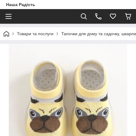
Наша Радість
Товари та послуги
Тапочки для дому та садочку, шкарп