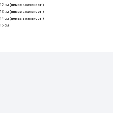
 12 см
(немає в наявності)
 13 см
(немає в наявності)
 14 см
(немає в наявності)
 15 см