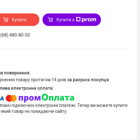
Купити
Купити з
 (68) 480-80-50
ернення товару протягом 14 днів
за рахунок покупця
мпанії підключені електронні платежі. Тепер ви можете купити
-який товар не покидаючи сайту.