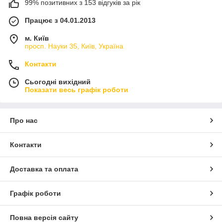
99% позитивних з 153 відгуків за рік
Працює з 04.01.2013
м. Київ
просп. Науки 35, Київ, Україна
Контакти
Сьогодні вихідний
Показати весь графік роботи
Про нас
Контакти
Доставка та оплата
Графік роботи
Повна версія сайту