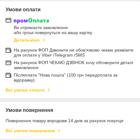
Умови оплати
Ви отримаєте замовлення
або гроші повернуться на вашу картку
Детальніше
На рахунок ФОП Дзвонити не обов'язково чекаю реквізити
для оплати у Viber /Telegram /SMS
На рахунок ФОП ЧЕКАЮ ДЗВІНОК хочу обговорити деталі
замовлення
Післяплата "Нова пошта" (100 грн передоплата за
відправку).
Всі умови оплати
Умови повернення
Повернення товару впродовж 14 днів за рахунок покупця
Всі умови повернення