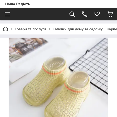
Наша Радість
Товари та послуги
Тапочки для дому та садочку, шкарп