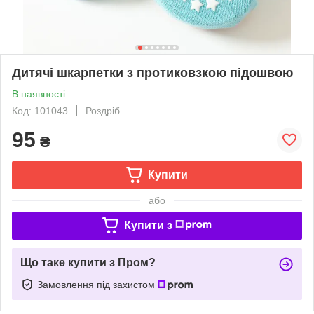
Дитячі шкарпетки з протиковзкою підошвою
В наявності
Код: 101043
Роздріб
95
₴
Купити
або
Купити з
Що таке купити з Пром?
Замовлення під захистом