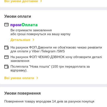
Всі умови доставки
Умови оплати
Ви отримаєте замовлення
або гроші повернуться на вашу картку
Детальніше
На рахунок ФОП Дзвонити не обов'язково чекаю реквізити
для оплати у Viber /Telegram /SMS
На рахунок ФОП ЧЕКАЮ ДЗВІНОК хочу обговорити деталі
замовлення
Післяплата "Нова пошта" (100 грн передоплата за
відправку).
Всі умови оплати
Умови повернення
Повернення товару впродовж 14 днів за рахунок покупця