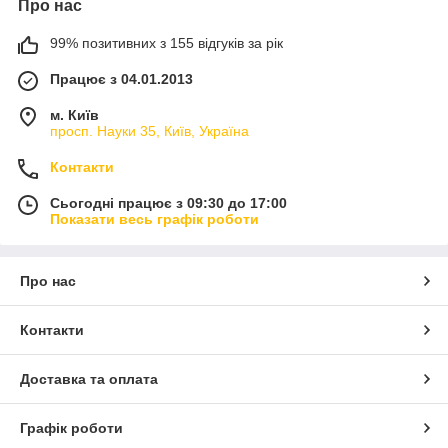
Про нас
99% позитивних з 155 відгуків за рік
Працює з 04.01.2013
м. Київ
просп. Науки 35, Київ, Україна
Контакти
Сьогодні працює з 09:30 до 17:00
Показати весь графік роботи
Про нас
Контакти
Доставка та оплата
Графік роботи