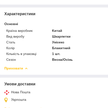
Характеристики
Основні
Країна виробник
Китай
Вид виробу
Шкарпетки
Стать
Унісекс
Колір
Блакитний
Кількість в упаковці
1 шт.
Сезон
Весна/Осінь
Приховати
Умови доставки
Нова Пошта
Укрпошта