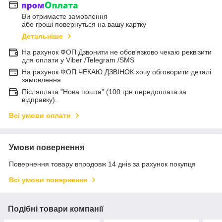
Ви отримаєте замовлення
або гроші повернуться на вашу картку
Детальніше
На рахунок ФОП Дзвонити не обов'язково чекаю реквізити
для оплати у Viber /Telegram /SMS
На рахунок ФОП ЧЕКАЮ ДЗВІНОК хочу обговорити деталі
замовлення
Післяплата "Нова пошта" (100 грн передоплата за
відправку).
Всі умови оплати
Умови повернення
Повернення товару впродовж 14 днів за рахунок покупця
Всі умови повернення
Подібні товари компанії