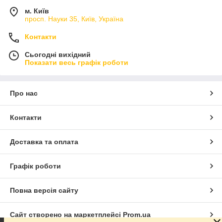
м. Київ
просп. Науки 35, Київ, Україна
Контакти
Сьогодні вихідний
Показати весь графік роботи
Про нас
Контакти
Доставка та оплата
Графік роботи
Повна версія сайту
Сайт створено на маркетплейсі
Prom.ua