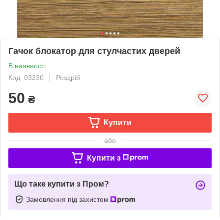
Гачок блокатор для стулчастих дверей
В наявності
Код: 03230
Роздріб
50
₴
Купити
або
Купити з
Що таке купити з Пром?
Замовлення під захистом