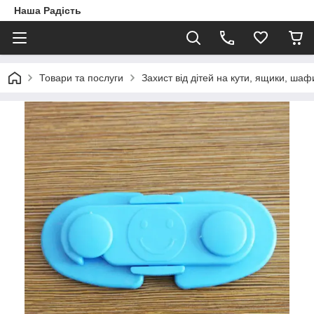
Наша Радість
Товари та послуги
Захист від дітей на кути, ящики, шафи