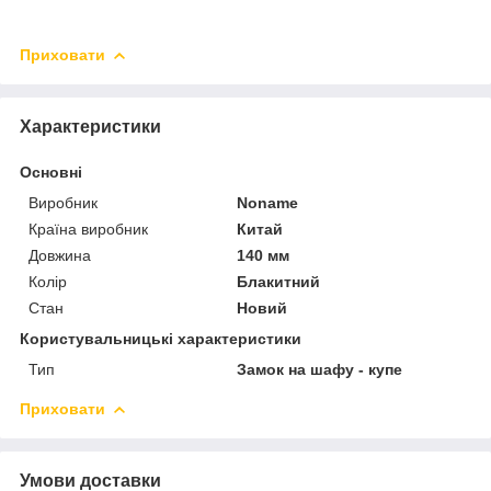
Приховати
Характеристики
Основні
Виробник
Noname
Країна виробник
Китай
Довжина
140 мм
Колір
Блакитний
Стан
Новий
Користувальницькі характеристики
Тип
Замок на шафу - купе
Приховати
Умови доставки