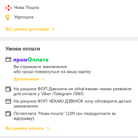
Нова Пошта
Укрпошта
Всі умови доставки
Умови оплати
Ви отримаєте замовлення
або гроші повернуться на вашу картку
Детальніше
На рахунок ФОП Дзвонити не обов'язково чекаю реквізити
для оплати у Viber /Telegram /SMS
На рахунок ФОП ЧЕКАЮ ДЗВІНОК хочу обговорити деталі
замовлення
Післяплата "Нова пошта" (100 грн передоплата за
відправку).
Всі умови оплати