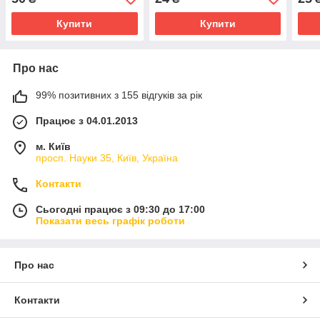
Купити
Купити
Про нас
99% позитивних з 155 відгуків за рік
Працює з 04.01.2013
м. Київ
просп. Науки 35, Київ, Україна
Контакти
Сьогодні працює з 09:30 до 17:00
Показати весь графік роботи
Про нас
Контакти