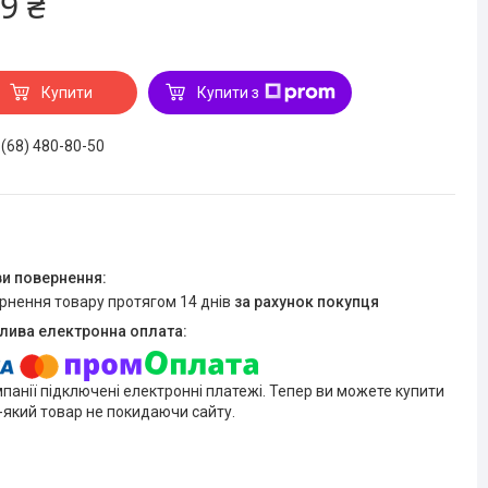
9 ₴
Купити
Купити з
 (68) 480-80-50
ернення товару протягом 14 днів
за рахунок покупця
мпанії підключені електронні платежі. Тепер ви можете купити
-який товар не покидаючи сайту.