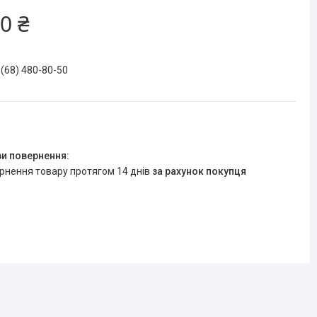
0 ₴
 (68) 480-80-50
ернення товару протягом 14 днів
за рахунок покупця