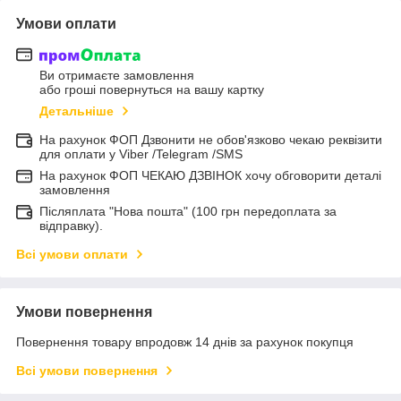
Умови оплати
Ви отримаєте замовлення
або гроші повернуться на вашу картку
Детальніше
На рахунок ФОП Дзвонити не обов'язково чекаю реквізити
для оплати у Viber /Telegram /SMS
На рахунок ФОП ЧЕКАЮ ДЗВІНОК хочу обговорити деталі
замовлення
Післяплата "Нова пошта" (100 грн передоплата за
відправку).
Всі умови оплати
Умови повернення
Повернення товару впродовж 14 днів за рахунок покупця
Всі умови повернення