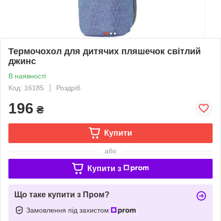
Термочохол для дитячих пляшечок світлий
джинс
В наявності
Код: 16185
Роздріб
196
₴
Купити
або
Купити з
Що таке купити з Пром?
Замовлення під захистом