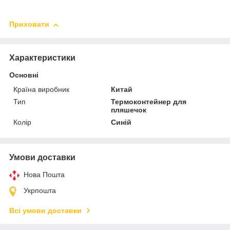
Приховати
Характеристики
Основні
Країна виробник
Китай
Тип
Термоконтейнер для
пляшечок
Колір
Синій
Умови доставки
Нова Пошта
Укрпошта
Всі умови доставки