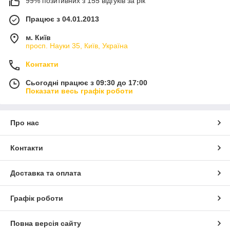
99% позитивних з 155 відгуків за рік
Працює з 04.01.2013
м. Київ
просп. Науки 35, Київ, Україна
Контакти
Сьогодні працює з 09:30 до 17:00
Показати весь графік роботи
Про нас
Контакти
Доставка та оплата
Графік роботи
Повна версія сайту