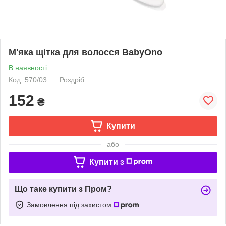
М'яка щітка для волосся BabyOno
В наявності
Код: 570/03
Роздріб
152
₴
Купити
або
Купити з
Що таке купити з Пром?
Замовлення під захистом