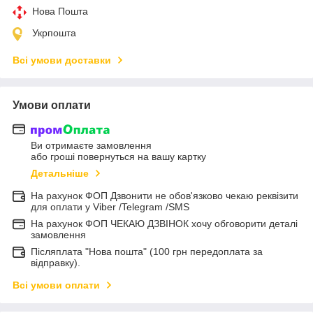
Нова Пошта
Укрпошта
Всі умови доставки
Умови оплати
Ви отримаєте замовлення
або гроші повернуться на вашу картку
Детальніше
На рахунок ФОП Дзвонити не обов'язково чекаю реквізити
для оплати у Viber /Telegram /SMS
На рахунок ФОП ЧЕКАЮ ДЗВІНОК хочу обговорити деталі
замовлення
Післяплата "Нова пошта" (100 грн передоплата за
відправку).
Всі умови оплати