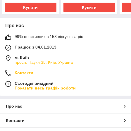
Купити
Купити
Про нас
99% позитивних з 153 відгуків за рік
Працює з 04.01.2013
м. Київ
просп. Науки 35, Київ, Україна
Контакти
Сьогодні вихідний
Показати весь графік роботи
Про нас
Контакти