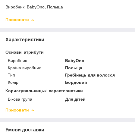
Виробник: BabyOno, Польща
Приховати
Характеристики
Основні атрибути
Виробник
BabyOno
Країна виробник
Польща
Тип
Гребінець для волосся
Колір
Бордовий
Користувальницькі характеристики
Вікова група
Для дітей
Приховати
Умови доставки