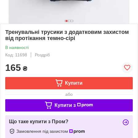
Тренувальні трусики з додатковим захистом
від протікання темно-сірі
В наявності
Код: 11698
Роздріб
165
₴
Купити
або
Купити з
Що таке купити з Пром?
Замовлення під захистом