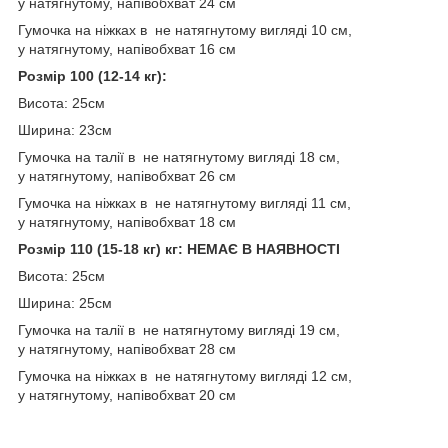
у натягнутому, напівобхват 24 см
Гумочка на ніжках в не натягнутому вигляді 10 см,
у натягнутому, напівобхват 16 см
Розмір 100 (12-14 кг):
Висота: 25см
Ширина: 23см
Гумочка на талії в не натягнутому вигляді 18 см,
у натягнутому, напівобхват 26 см
Гумочка на ніжках в не натягнутому вигляді 11 см,
у натягнутому, напівобхват 18 см
Розмір 110 (15-18 кг) кг: НЕМАЄ В НАЯВНОСТІ
Висота: 25см
Ширина: 25см
Гумочка на талії в не натягнутому вигляді 19 см,
у натягнутому, напівобхват 28 см
Гумочка на ніжках в не натягнутому вигляді 12 см,
у натягнутому, напівобхват 20 см