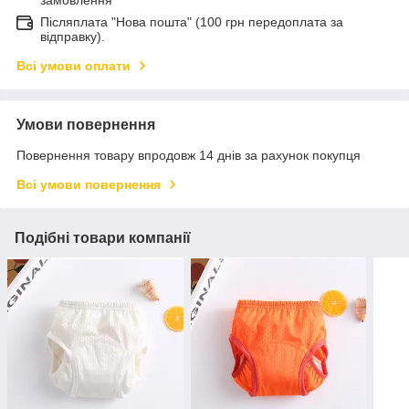
замовлення
Післяплата "Нова пошта" (100 грн передоплата за
відправку).
Всі умови оплати
Умови повернення
Повернення товару впродовж 14 днів за рахунок покупця
Всі умови повернення
Подібні товари компанії