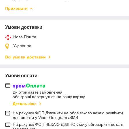
Приховати
Умови доставки
Нова Пошта
Укрпошта
Всі умови доставки
Умови оплати
Ви отримаєте замовлення
або гроші повернуться на вашу картку
Детальніше
На рахунок ФОП Дзвонити не обов'язково чекаю реквізити
для оплати у Viber /Telegram /SMS
На рахунок ФОП ЧЕКАЮ ДЗВІНОК хочу обговорити деталі