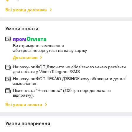
Всі умови доставки
Умови оплати
Ви отримаєте замовлення
або гроші повернуться на вашу картку
Детальніше
На рахунок ФОП Дзвонити не обов'язково чекаю реквізити
для оплати у Viber /Telegram /SMS
На рахунок ФОП ЧЕКАЮ ДЗВІНОК хочу обговорити деталі
замовлення
Післяплата "Нова пошта" (100 грн передоплата за
відправку).
Всі умови оплати
Умови повернення