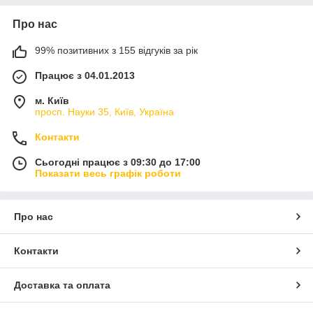
Про нас
99% позитивних з 155 відгуків за рік
Працює з 04.01.2013
м. Київ
просп. Науки 35, Київ, Україна
Контакти
Сьогодні працює з 09:30 до 17:00
Показати весь графік роботи
Про нас
Контакти
Доставка та оплата