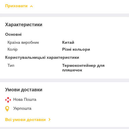
Приховати
Характеристики
Основні
Країна виробник
Китай
Колір
Різні кольори
Користувальницькі характеристики
Тип
Термоконтейнер для
пляшечок
Умови доставки
Нова Пошта
Укрпошта
Всі умови доставки