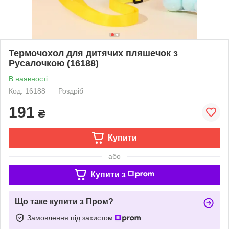
Термочохол для дитячих пляшечок з
Русалочкою (16188)
В наявності
Код: 16188
Роздріб
191
₴
Купити
або
Купити з
Що таке купити з Пром?
Замовлення під захистом