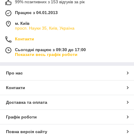
99% позитивних з 153 відгуків за рік
Працює з 04.01.2013
м. Київ
просп. Науки 35, Київ, Україна
Контакти
Сьогодні працює з 09:30 до 17:00
Показати весь графік роботи
Про нас
Контакти
Доставка та оплата
Графік роботи
Повна версія сайту