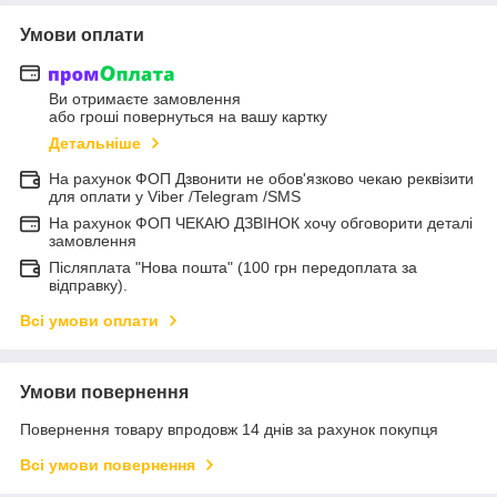
Умови оплати
Ви отримаєте замовлення
або гроші повернуться на вашу картку
Детальніше
На рахунок ФОП Дзвонити не обов'язково чекаю реквізити
для оплати у Viber /Telegram /SMS
На рахунок ФОП ЧЕКАЮ ДЗВІНОК хочу обговорити деталі
замовлення
Післяплата "Нова пошта" (100 грн передоплата за
відправку).
Всі умови оплати
Умови повернення
Повернення товару впродовж 14 днів за рахунок покупця
Всі умови повернення