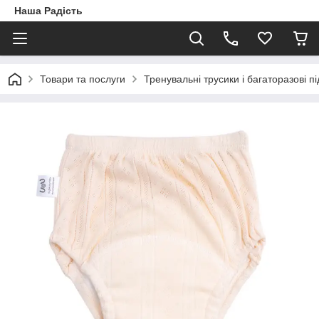
Наша Радість
Товари та послуги
Тренувальні трусики і багаторазові пі