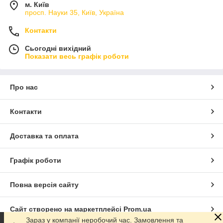
м. Київ
просп. Науки 35, Київ, Україна
Контакти
Сьогодні вихідний
Показати весь графік роботи
Про нас
Контакти
Доставка та оплата
Графік роботи
Повна версія сайту
Сайт створено на маркетплейсі
Prom.ua
Зараз у компанії неробочий час. Замовлення та