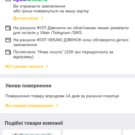
Ви отримаєте замовлення
або гроші повернуться на вашу картку
Детальніше
На рахунок ФОП Дзвонити не обов'язково чекаю реквізити
для оплати у Viber /Telegram /SMS
На рахунок ФОП ЧЕКАЮ ДЗВІНОК хочу обговорити деталі
замовлення
Післяплата "Нова пошта" (100 грн передоплата за
відправку).
Всі умови оплати
Умови повернення
Повернення товару впродовж 14 днів за рахунок покупця
Всі умови повернення
Подібні товари компанії