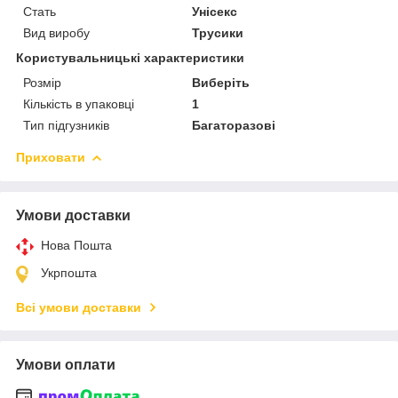
Стать
Унісекс
Вид виробу
Трусики
Користувальницькі характеристики
Розмір
Виберіть
Кількість в упаковці
1
Тип підгузників
Багаторазові
Приховати
Умови доставки
Нова Пошта
Укрпошта
Всі умови доставки
Умови оплати