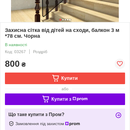
Захисна сітка від дітей на сходи, балкон 3 м
*78 см. Чорна
В наявності
Код: 03267
Роздріб
800
₴
Купити
або
Купити з
Що таке купити з Пром?
Замовлення під захистом