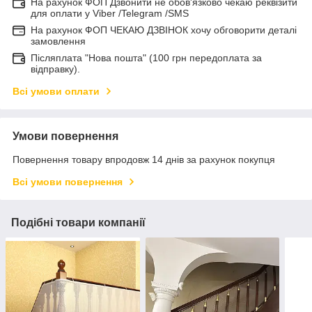
На рахунок ФОП Дзвонити не обов'язково чекаю реквізити
для оплати у Viber /Telegram /SMS
На рахунок ФОП ЧЕКАЮ ДЗВІНОК хочу обговорити деталі
замовлення
Післяплата "Нова пошта" (100 грн передоплата за
відправку).
Всі умови оплати
Умови повернення
Повернення товару впродовж 14 днів за рахунок покупця
Всі умови повернення
Подібні товари компанії