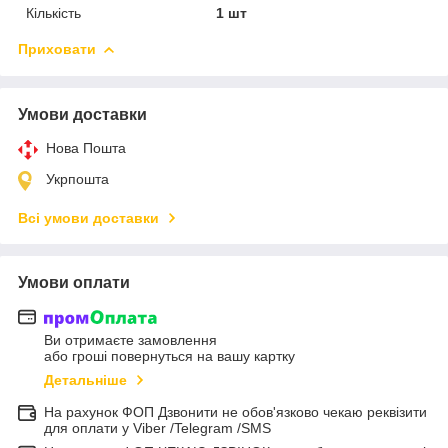
Кількість
1 шт
Приховати
Умови доставки
Нова Пошта
Укрпошта
Всі умови доставки
Умови оплати
Ви отримаєте замовлення
або гроші повернуться на вашу картку
Детальніше
На рахунок ФОП Дзвонити не обов'язково чекаю реквізити
для оплати у Viber /Telegram /SMS