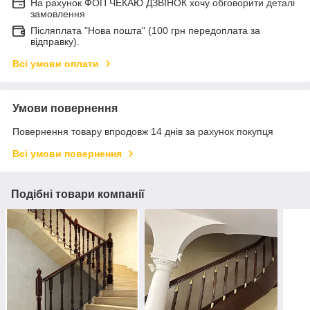
На рахунок ФОП ЧЕКАЮ ДЗВІНОК хочу обговорити деталі
замовлення
Післяплата "Нова пошта" (100 грн передоплата за
відправку).
Всі умови оплати
Умови повернення
Повернення товару впродовж 14 днів за рахунок покупця
Всі умови повернення
Подібні товари компанії