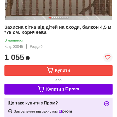
Захисна сітка від дітей на сходи, балкон 4,5 м
*78 см. Коричнева
В наявності
Код: 03045
Роздріб
1 055
₴
Купити
або
Купити з
Що таке купити з Пром?
Замовлення під захистом