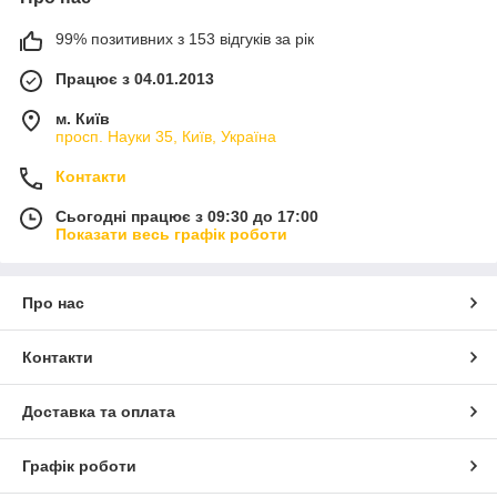
99% позитивних з 153 відгуків за рік
Працює з 04.01.2013
м. Київ
просп. Науки 35, Київ, Україна
Контакти
Сьогодні працює з 09:30 до 17:00
Показати весь графік роботи
Про нас
Контакти
Доставка та оплата
Графік роботи