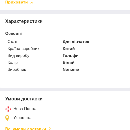
Приховати
Характеристики
Основні
Стать
Для дівчаток
Країна виробник
Китай
Вид виробу
Гольфи
Колір
Білий
Виробник
Noname
Умови доставки
Нова Пошта
Укрпошта
Всі умови доставки