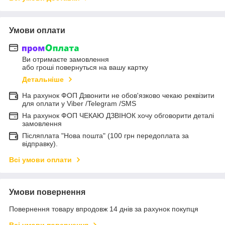
Умови оплати
Ви отримаєте замовлення
або гроші повернуться на вашу картку
Детальніше
На рахунок ФОП Дзвонити не обов'язково чекаю реквізити
для оплати у Viber /Telegram /SMS
На рахунок ФОП ЧЕКАЮ ДЗВІНОК хочу обговорити деталі
замовлення
Післяплата "Нова пошта" (100 грн передоплата за
відправку).
Всі умови оплати
Умови повернення
Повернення товару впродовж 14 днів за рахунок покупця