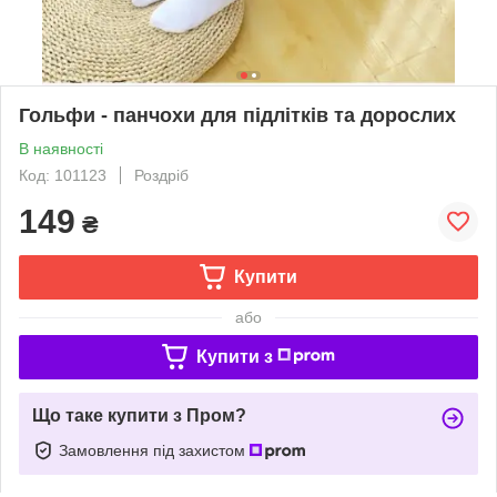
Гольфи - панчохи для підлітків та дорослих
В наявності
Код: 101123
Роздріб
149
₴
Купити
або
Купити з
Що таке купити з Пром?
Замовлення під захистом