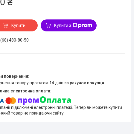
0 ₴
Купити
Купити з
 (68) 480-80-50
ернення товару протягом 14 днів
за рахунок покупця
мпанії підключені електронні платежі. Тепер ви можете купити
-який товар не покидаючи сайту.