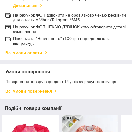
Детальніше
На рахунок ФОП Дзвонити не обов'язково чекаю реквізити
для оплати у Viber /Telegram /SMS
На рахунок ФОП ЧЕКАЮ ДЗВІНОК хочу обговорити деталі
замовлення
Післяплата "Нова пошта" (100 грн передоплата за
відправку).
Всі умови оплати
Умови повернення
Повернення товару впродовж 14 днів за рахунок покупця
Всі умови повернення
Подібні товари компанії