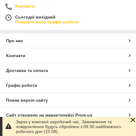
Контакти
Сьогодні вихідний
Показати весь графік роботи
Про нас
Контакти
Доставка та оплата
Графік роботи
Повна версія сайту
Сайт створено на маркетплейсі
Prom.ua
Зараз у компанії неробочий час. Замовлення та
повідомлення будуть оброблені з 09:30 найближчого
Політика конфіденційності
робочого дня (10.08).