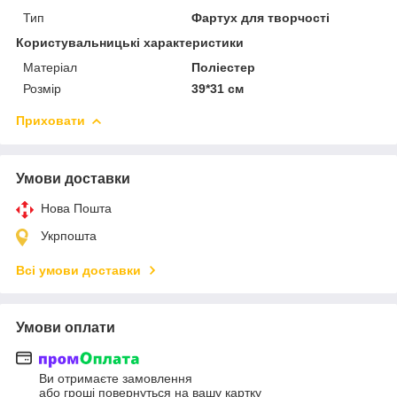
Тип
Фартух для творчості
Користувальницькі характеристики
Матеріал
Поліестер
Розмір
39*31 см
Приховати
Умови доставки
Нова Пошта
Укрпошта
Всі умови доставки
Умови оплати
Ви отримаєте замовлення
або гроші повернуться на вашу картку