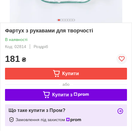
Фартух з рукавами для творчості
В наявності
Код: 02814
Роздріб
181
₴
Купити
або
Купити з
Що таке купити з Пром?
Замовлення під захистом