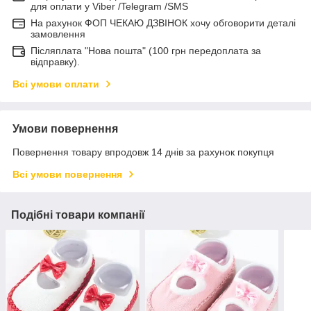
для оплати у Viber /Telegram /SMS
На рахунок ФОП ЧЕКАЮ ДЗВІНОК хочу обговорити деталі
замовлення
Післяплата "Нова пошта" (100 грн передоплата за
відправку).
Всі умови оплати
Умови повернення
Повернення товару впродовж 14 днів за рахунок покупця
Всі умови повернення
Подібні товари компанії