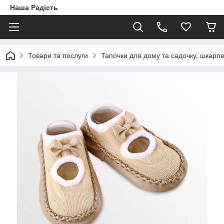
Наша Радість
Товари та послуги
Тапочки для дому та садочку, шкарп