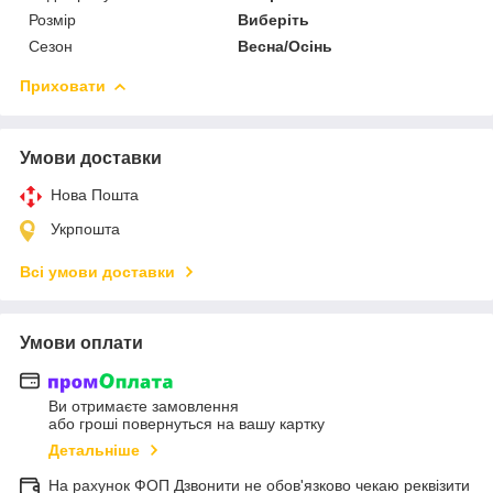
Розмір
Виберіть
Сезон
Весна/Осінь
Приховати
Умови доставки
Нова Пошта
Укрпошта
Всі умови доставки
Умови оплати
Ви отримаєте замовлення
або гроші повернуться на вашу картку
Детальніше
На рахунок ФОП Дзвонити не обов'язково чекаю реквізити