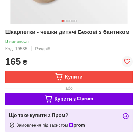
Шкарпетки - чешки дитячі Бежові з бантиком
В наявності
Код: 19535
Роздріб
165
₴
Купити
або
Купити з
Що таке купити з Пром?
Замовлення під захистом