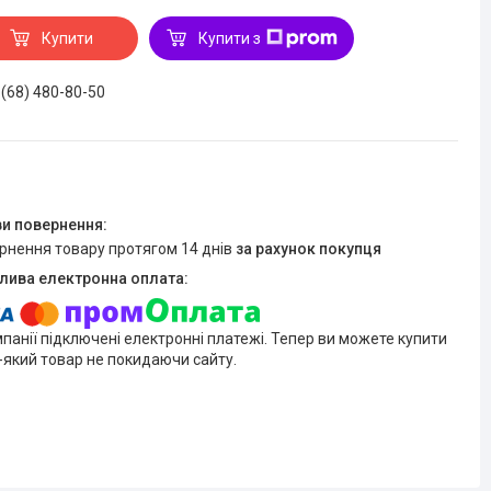
Купити
Купити з
 (68) 480-80-50
ернення товару протягом 14 днів
за рахунок покупця
мпанії підключені електронні платежі. Тепер ви можете купити
-який товар не покидаючи сайту.