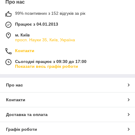
Про нас
99% позитивних з 152 відгуків за рік
Працює з 04.01.2013
м. Київ
просп. Науки 35, Київ, Україна
Контакти
Сьогодні працює з 09:30 до 17:00
Показати весь графік роботи
Про нас
Контакти
Доставка та оплата
Графік роботи