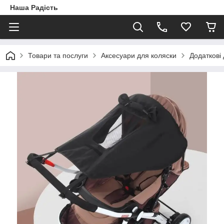
Наша Радість
Товари та послуги
Аксесуари для коляски
Додаткові 