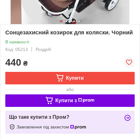
Сонцезахисний козирок для коляски. Чорний
В наявності
Код: 05213
Роздріб
440
₴
Купити
або
Купити з
Що таке купити з Пром?
Замовлення під захистом