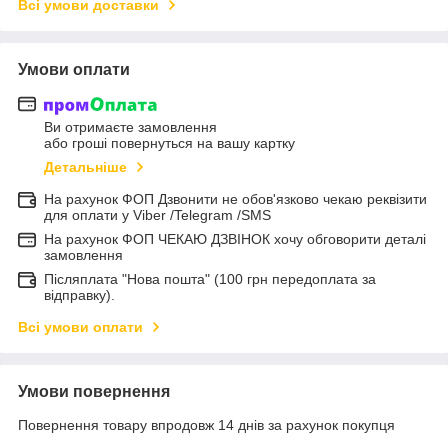
Всі умови доставки
Умови оплати
Ви отримаєте замовлення
або гроші повернуться на вашу картку
Детальніше
На рахунок ФОП Дзвонити не обов'язково чекаю реквізити
для оплати у Viber /Telegram /SMS
На рахунок ФОП ЧЕКАЮ ДЗВІНОК хочу обговорити деталі
замовлення
Післяплата "Нова пошта" (100 грн передоплата за
відправку).
Всі умови оплати
Умови повернення
Повернення товару впродовж 14 днів за рахунок покупця