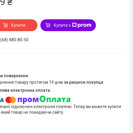
9 ₴
Купити
Купити з
 (68) 480-80-50
ернення товару протягом 14 днів
за рахунок покупця
мпанії підключені електронні платежі. Тепер ви можете купити
-який товар не покидаючи сайту.