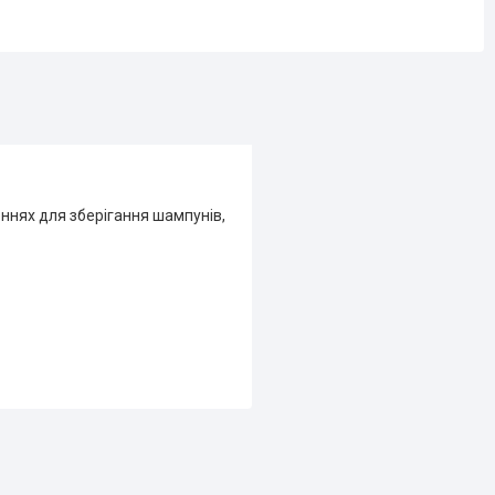
еннях для зберігання шампунів,