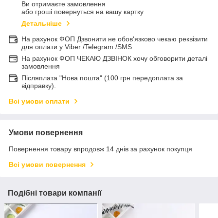
Ви отримаєте замовлення
або гроші повернуться на вашу картку
Детальніше
На рахунок ФОП Дзвонити не обов'язково чекаю реквізити
для оплати у Viber /Telegram /SMS
На рахунок ФОП ЧЕКАЮ ДЗВІНОК хочу обговорити деталі
замовлення
Післяплата "Нова пошта" (100 грн передоплата за
відправку).
Всі умови оплати
Умови повернення
Повернення товару впродовж 14 днів за рахунок покупця
Всі умови повернення
Подібні товари компанії