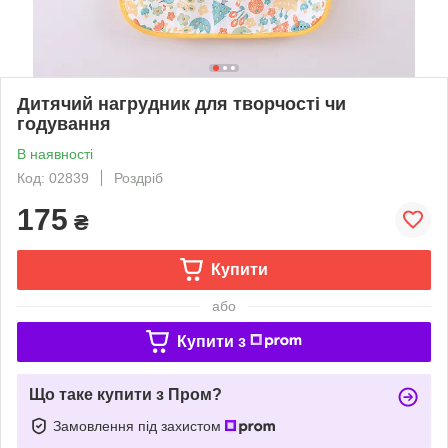
Дитячий нагрудник для творчості чи
годування
В наявності
Код: 02839
Роздріб
175
₴
Купити
або
Купити з
Що таке купити з Пром?
Замовлення під захистом