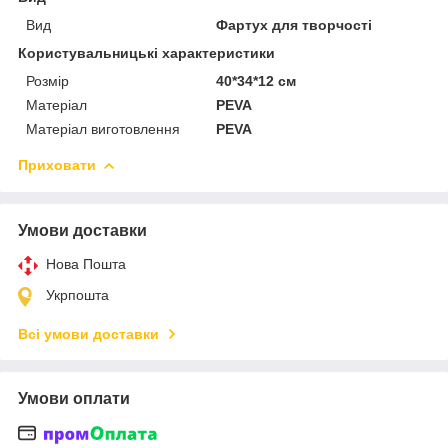
Вид
Фартух для творчості
Користувальницькі характеристики
Розмір
40*34*12 см
Матеріал
PEVA
Матеріал виготовлення
PEVA
Приховати
Умови доставки
Нова Пошта
Укрпошта
Всі умови доставки
Умови оплати