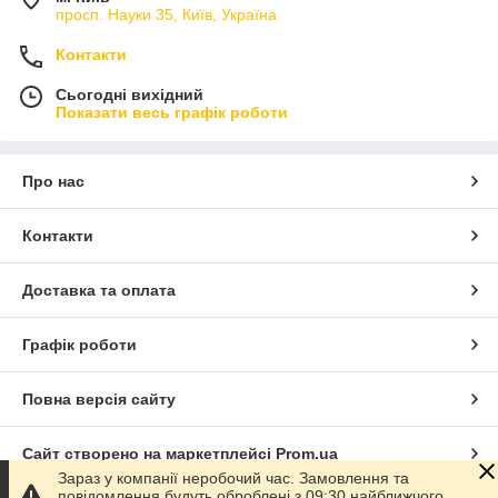
просп. Науки 35, Київ, Україна
Контакти
Сьогодні вихідний
Показати весь графік роботи
Про нас
Контакти
Доставка та оплата
Графік роботи
Повна версія сайту
Сайт створено на маркетплейсі
Prom.ua
Зараз у компанії неробочий час. Замовлення та
повідомлення будуть оброблені з 09:30 найближчого