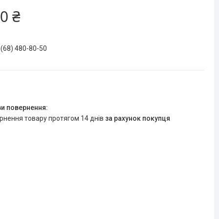
0 ₴
 (68) 480-80-50
ернення товару протягом 14 днів
за рахунок покупця