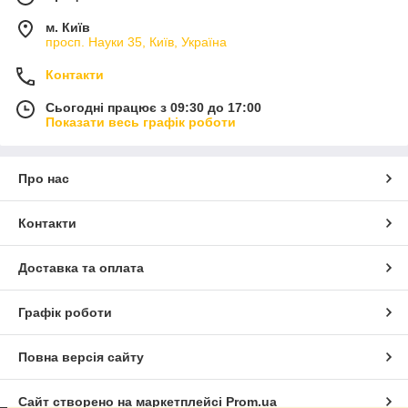
м. Київ
просп. Науки 35, Київ, Україна
Контакти
Сьогодні працює з 09:30 до 17:00
Показати весь графік роботи
Про нас
Контакти
Доставка та оплата
Графік роботи
Повна версія сайту
Сайт створено на маркетплейсі
Prom.ua