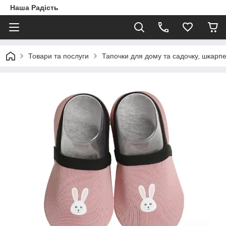
Наша Радість
Товари та послуги
Тапочки для дому та садочку, шкарп