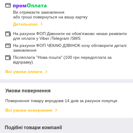
Ви отримаєте замовлення
або гроші повернуться на вашу картку
Детальніше
На рахунок ФОП Дзвонити не обов'язково чекаю реквізити
для оплати у Viber /Telegram /SMS
На рахунок ФОП ЧЕКАЮ ДЗВІНОК хочу обговорити деталі
замовлення
Післяплата "Нова пошта" (100 грн передоплата за
відправку).
Всі умови оплати
Умови повернення
Повернення товару впродовж 14 днів за рахунок покупця
Всі умови повернення
Подібні товари компанії