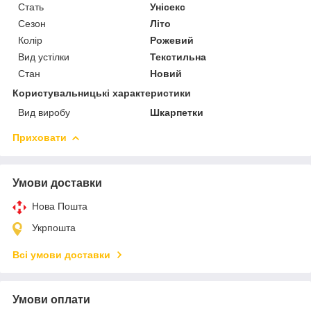
Стать
Унісекс
Сезон
Літо
Колір
Рожевий
Вид устілки
Текстильна
Стан
Новий
Користувальницькі характеристики
Вид виробу
Шкарпетки
Приховати
Умови доставки
Нова Пошта
Укрпошта
Всі умови доставки
Умови оплати