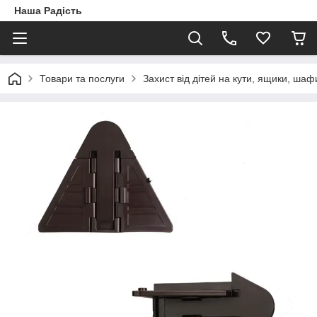
Наша Радість
Товари та послуги
Захист від дітей на кути, ящики, шафи