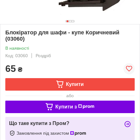
Блокіратор для шафи - купе Коричневий
(03060)
В наявності
Код: 03060
Роздріб
65
₴
Купити
або
Купити з
Що таке купити з Пром?
Замовлення під захистом