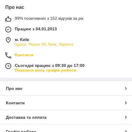
Про нас
99% позитивних з 152 відгуків за рік
Працює з 04.01.2013
м. Київ
просп. Науки 35, Київ, Україна
Контакти
Сьогодні працює з 09:30 до 17:00
Показати весь графік роботи
Про нас
Контакти
Доставка та оплата
Графік роботи