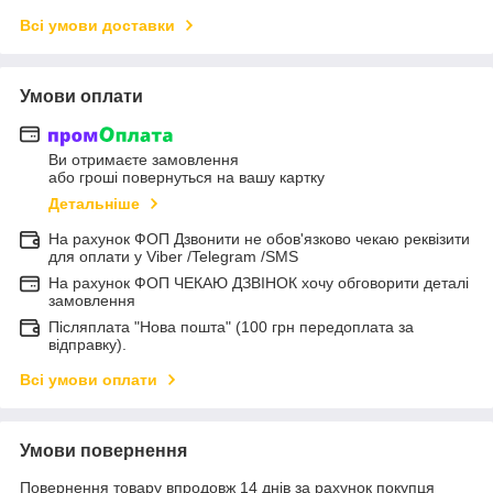
Всі умови доставки
Умови оплати
Ви отримаєте замовлення
або гроші повернуться на вашу картку
Детальніше
На рахунок ФОП Дзвонити не обов'язково чекаю реквізити
для оплати у Viber /Telegram /SMS
На рахунок ФОП ЧЕКАЮ ДЗВІНОК хочу обговорити деталі
замовлення
Післяплата "Нова пошта" (100 грн передоплата за
відправку).
Всі умови оплати
Умови повернення
Повернення товару впродовж 14 днів за рахунок покупця