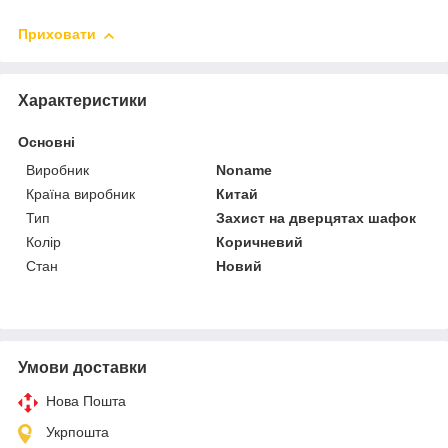
Приховати
Характеристики
Основні
Виробник
Noname
Країна виробник
Китай
Тип
Захист на дверцятах шафок
Колір
Коричневий
Стан
Новий
Умови доставки
Нова Пошта
Укрпошта