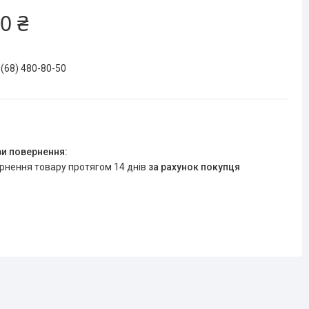
0 ₴
 (68) 480-80-50
ернення товару протягом 14 днів
за рахунок покупця