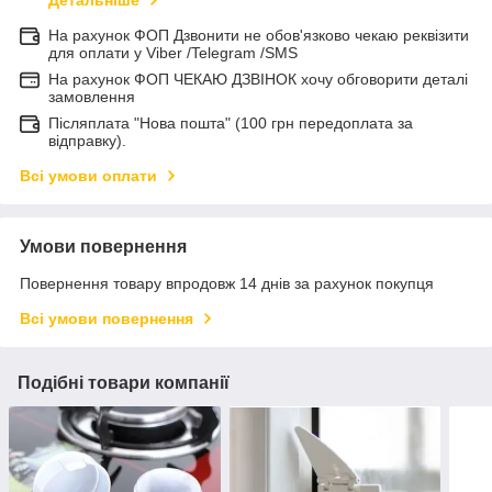
Детальніше
На рахунок ФОП Дзвонити не обов'язково чекаю реквізити
для оплати у Viber /Telegram /SMS
На рахунок ФОП ЧЕКАЮ ДЗВІНОК хочу обговорити деталі
замовлення
Післяплата "Нова пошта" (100 грн передоплата за
відправку).
Всі умови оплати
Умови повернення
Повернення товару впродовж 14 днів за рахунок покупця
Всі умови повернення
Подібні товари компанії