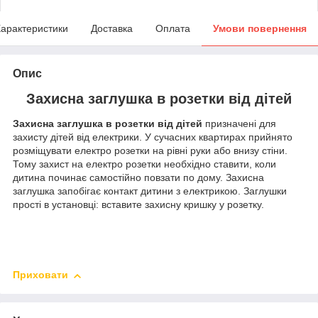
арактеристики
Доставка
Оплата
Умови повернення
Опис
Захисна заглушка в розетки від дітей
Захисна заглушка в розетки від дітей
призначені для
захисту дітей від електрики. У сучасних квартирах прийнято
розміщувати електро розетки на рівні руки або внизу стіни.
Тому
захист на електро розетки необхідно ставити, коли
дитина починає самостійно повзати по дому. Захисна
заглушка запобігає контакт дитини з електрикою. Заглушки
прості в установці: вставите захисну кришку у розетку.
Приховати