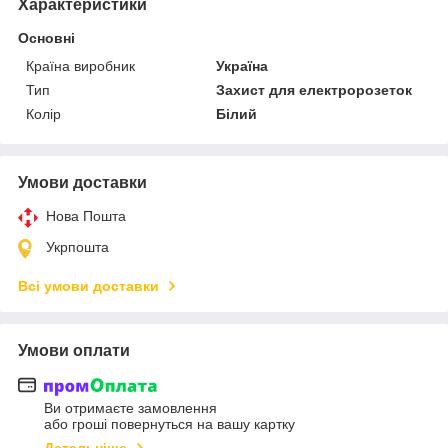
Характеристики
Основні
Країна виробник
Україна
Тип
Захист для електророзеток
Колір
Білий
Умови доставки
Нова Пошта
Укрпошта
Всі умови доставки
Умови оплати
Ви отримаєте замовлення
або гроші повернуться на вашу картку