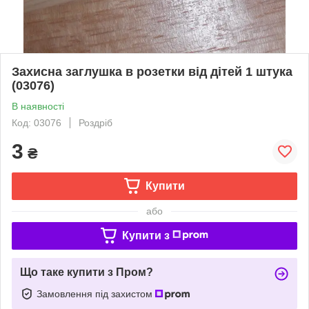
Захисна заглушка в розетки від дітей 1 штука
(03076)
В наявності
Код: 03076
Роздріб
3
₴
Купити
або
Купити з
Що таке купити з Пром?
Замовлення під захистом