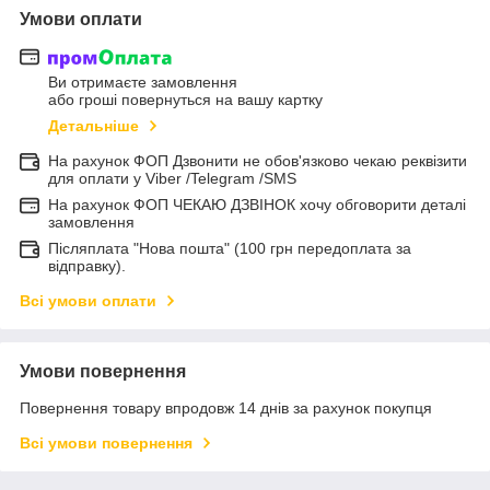
Умови оплати
Ви отримаєте замовлення
або гроші повернуться на вашу картку
Детальніше
На рахунок ФОП Дзвонити не обов'язково чекаю реквізити
для оплати у Viber /Telegram /SMS
На рахунок ФОП ЧЕКАЮ ДЗВІНОК хочу обговорити деталі
замовлення
Післяплата "Нова пошта" (100 грн передоплата за
відправку).
Всі умови оплати
Умови повернення
Повернення товару впродовж 14 днів за рахунок покупця
Всі умови повернення