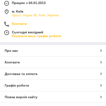
Працює з 04.01.2013
м. Київ
просп. Науки 35, Київ, Україна
Контакти
Сьогодні вихідний
Показати весь графік роботи
Про нас
Контакти
Доставка та оплата
Графік роботи
Повна версія сайту