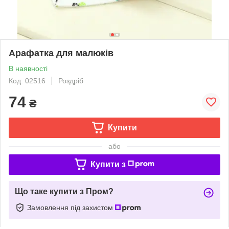
Арафатка для малюків
В наявності
Код: 02516
Роздріб
74
₴
Купити
або
Купити з
Що таке купити з Пром?
Замовлення під захистом