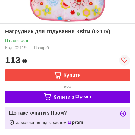
Нагрудник для годування Квіти (02119)
В наявності
Код: 02119
Роздріб
113
₴
Купити
або
Купити з
Що таке купити з Пром?
Замовлення під захистом