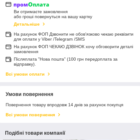
Ви отримаєте замовлення
або гроші повернуться на вашу картку
Детальніше
На рахунок ФОП Дзвонити не обов'язково чекаю реквізити
для оплати у Viber /Telegram /SMS
На рахунок ФОП ЧЕКАЮ ДЗВІНОК хочу обговорити деталі
замовлення
Післяплата "Нова пошта" (100 грн передоплата за
відправку).
Всі умови оплати
Умови повернення
Повернення товару впродовж 14 днів за рахунок покупця
Всі умови повернення
Подібні товари компанії