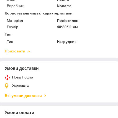
Виробник
Noname
Користувальницькі характеристики
Матеріал
Поліетилен
Розмір
40*30*11 см
Тип
Тип
Нагрудник
Приховати
Умови доставки
Нова Пошта
Укрпошта
Всі умови доставки
Умови оплати