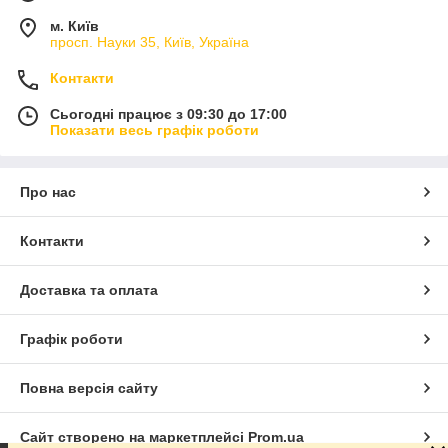
м. Київ
просп. Науки 35, Київ, Україна
Контакти
Сьогодні працює з 09:30 до 17:00
Показати весь графік роботи
Про нас
Контакти
Доставка та оплата
Графік роботи
Повна версія сайту
Сайт створено на маркетплейсі
Prom.ua