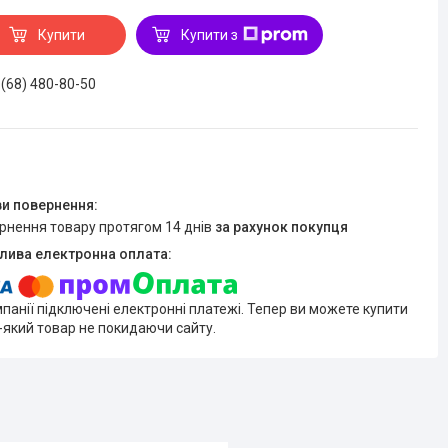
Купити
Купити з
 (68) 480-80-50
ернення товару протягом 14 днів
за рахунок покупця
мпанії підключені електронні платежі. Тепер ви можете купити
-який товар не покидаючи сайту.