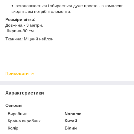
встановлюється і збирається дуже просто - в комплект
входять всі потрібні елементи.
Розміри сітки:
Довжина - 3 метри.
Ширина-90 см.
Тканина: Міцний нейлон
Приховати
Характеристики
Основні
Виробник
Noname
Країна виробник
Китай
Колір
Білий