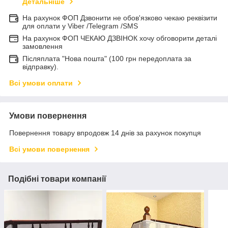
Детальніше
На рахунок ФОП Дзвонити не обов'язково чекаю реквізити
для оплати у Viber /Telegram /SMS
На рахунок ФОП ЧЕКАЮ ДЗВІНОК хочу обговорити деталі
замовлення
Післяплата "Нова пошта" (100 грн передоплата за
відправку).
Всі умови оплати
Умови повернення
Повернення товару впродовж 14 днів за рахунок покупця
Всі умови повернення
Подібні товари компанії