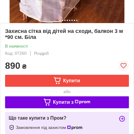
Захисна сітка від дітей на сходи, балкон 3 м
*90 см. Біла
В наявності
Код: 07260
Роздріб
890
₴
Купити
або
Купити з
Що таке купити з Пром?
Замовлення під захистом