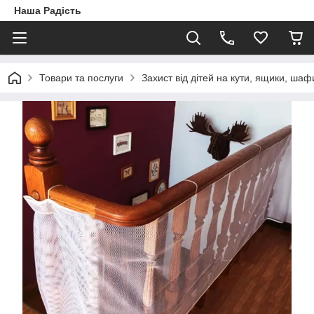
Наша Радість
Товари та послуги
Захист від дітей на кути, ящики, шафи