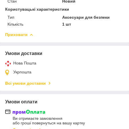
Стан
Новий
Користувацькi характеристики
Тип
Аксесуари для безпеки
Кількість
1 шт
Приховати
Умови доставки
Нова Пошта
Укрпошта
Всі умови доставки
Умови оплати
Ви отримаєте замовлення
або гроші повернуться на вашу картку