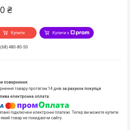
0 ₴
Купити
Купити з
 (68) 480-80-50
ернення товару протягом 14 днів
за рахунок покупця
мпанії підключені електронні платежі. Тепер ви можете купити
-який товар не покидаючи сайту.