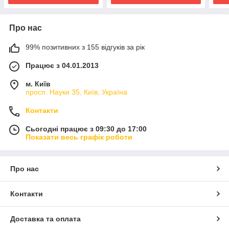
Про нас
99% позитивних з 155 відгуків за рік
Працює з 04.01.2013
м. Київ
просп. Науки 35, Київ, Україна
Контакти
Сьогодні працює з 09:30 до 17:00
Показати весь графік роботи
Про нас
Контакти
Доставка та оплата