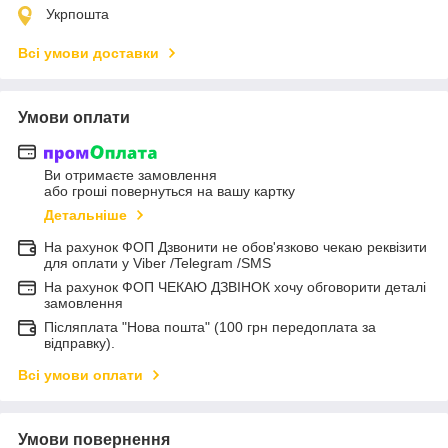
Укрпошта
Всі умови доставки
Умови оплати
Ви отримаєте замовлення
або гроші повернуться на вашу картку
Детальніше
На рахунок ФОП Дзвонити не обов'язково чекаю реквізити
для оплати у Viber /Telegram /SMS
На рахунок ФОП ЧЕКАЮ ДЗВІНОК хочу обговорити деталі
замовлення
Післяплата "Нова пошта" (100 грн передоплата за
відправку).
Всі умови оплати
Умови повернення