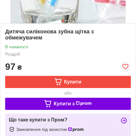
Дитяча силіконова зубна щітка з
обмежувачем
В наявності
Роздріб
97
₴
Купити
або
Купити з
Що таке купити з Пром?
Замовлення під захистом