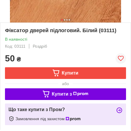
Фіксатор дверей підлоговий. Білий (03111)
В наявності
Код: 03111
Роздріб
50
₴
Купити
або
Купити з
Що таке купити з Пром?
Замовлення під захистом