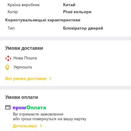
Країна виробник
Китай
Колір
Різні кольори
Користувальницькі характеристики
Тип
Блокіратор дверей
Умови доставки
Нова Пошта
Укрпошта
Всі умови доставки
Умови оплати
Ви отримаєте замовлення
або гроші повернуться на вашу картку
Детальніше