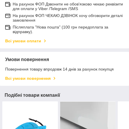
На рахунок ФОП Дзвонити не обов'язково чекаю реквізити
для оплати у Viber /Telegram /SMS
На рахунок ФОП ЧЕКАЮ ДЗВІНОК хочу обговорити деталі
замовлення
Післяплата "Нова пошта" (100 грн передоплата за
відправку).
Всі умови оплати
Умови повернення
Повернення товару впродовж 14 днів за рахунок покупця
Всі умови повернення
Подібні товари компанії