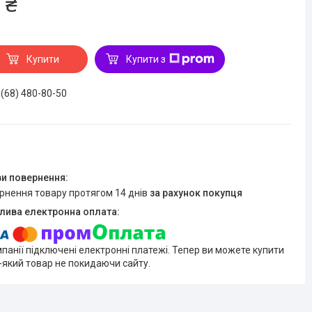
 ₴
Купити
Купити з
 (68) 480-80-50
ернення товару протягом 14 днів
за рахунок покупця
мпанії підключені електронні платежі. Тепер ви можете купити
-який товар не покидаючи сайту.