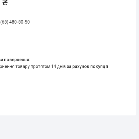
 ₴
 (68) 480-80-50
ернення товару протягом 14 днів
за рахунок покупця