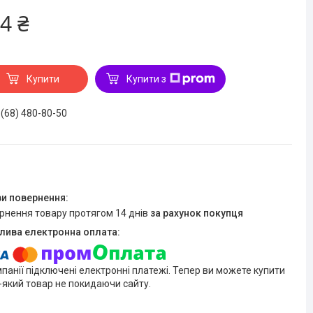
4 ₴
Купити
Купити з
 (68) 480-80-50
ернення товару протягом 14 днів
за рахунок покупця
мпанії підключені електронні платежі. Тепер ви можете купити
-який товар не покидаючи сайту.