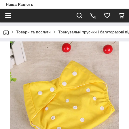
Наша Радість
Товари та послуги
Тренувальні трусики і багаторазові пі