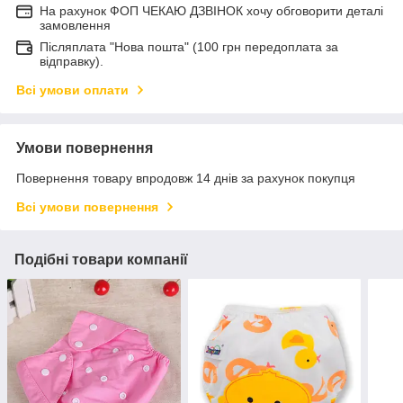
На рахунок ФОП ЧЕКАЮ ДЗВІНОК хочу обговорити деталі
замовлення
Післяплата "Нова пошта" (100 грн передоплата за
відправку).
Всі умови оплати
Умови повернення
Повернення товару впродовж 14 днів за рахунок покупця
Всі умови повернення
Подібні товари компанії