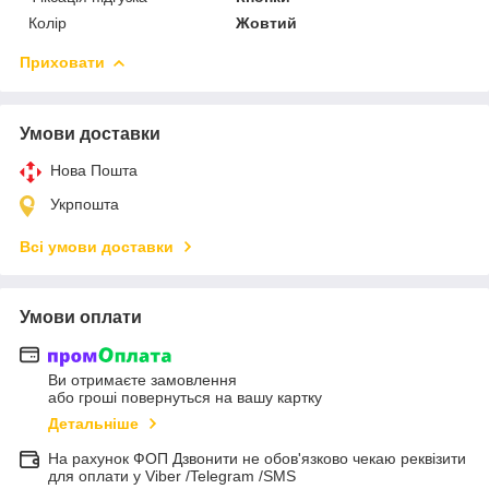
Колір
Жовтий
Приховати
Умови доставки
Нова Пошта
Укрпошта
Всі умови доставки
Умови оплати
Ви отримаєте замовлення
або гроші повернуться на вашу картку
Детальніше
На рахунок ФОП Дзвонити не обов'язково чекаю реквізити
для оплати у Viber /Telegram /SMS